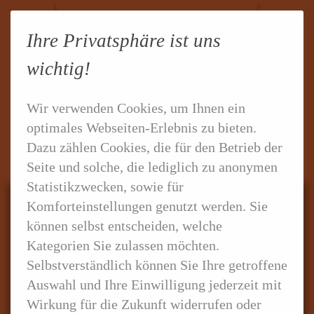
Ihre Privatsphäre ist uns
wichtig!
Wir verwenden Cookies, um Ihnen ein
optimales Webseiten-Erlebnis zu bieten.
Dazu zählen Cookies, die für den Betrieb der
Seite und solche, die lediglich zu anonymen
Statistikzwecken, sowie für
Komforteinstellungen genutzt werden. Sie
Erleben Sie den Genuss.
können selbst entscheiden, welche
Kategorien Sie zulassen möchten.
Selbstverständlich können Sie Ihre getroffene
Auswahl und Ihre Einwilligung jederzeit mit
Wirkung für die Zukunft widerrufen oder