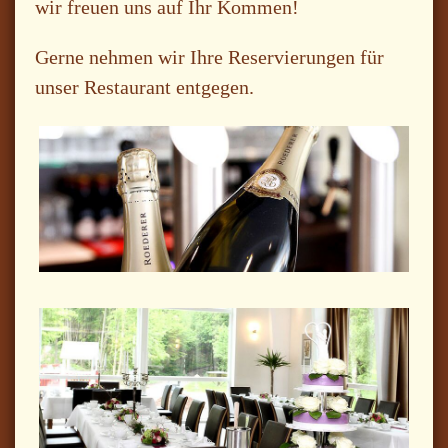
wir freuen uns auf Ihr Kommen!
Gerne nehmen wir Ihre Reservierungen für
unser Restaurant entgegen.