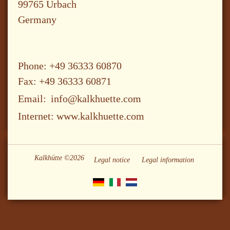
99765 Urbach
Germany
Phone: +49 36333 60870
Fax: +49 36333 60871
Email:
info@kalkhuette.com
Internet: www.kalkhuette.com
Kalkhütte ©2026
Legal notice
Legal information