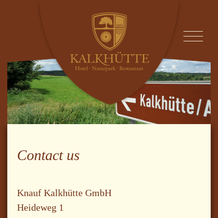
Contact us
Knauf Kalkhütte GmbH
Heideweg 1